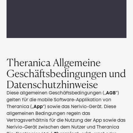
Theranica Allgemeine
Geschäftsbedingungen und
Datenschutzhinweise
Diese allgemeinen Geschäftsbedingungen („
AGB
“)
gelten für die mobile Software-Applikation von
Theranica („
App
“) sowie das Nerivio-Gerät. Diese
allgemeinen Bedingungen regeln das
Vertragsverhältnis für die Nutzung der App sowie das
Nerivio-Gerät zwischen dem Nutzer und Theranica