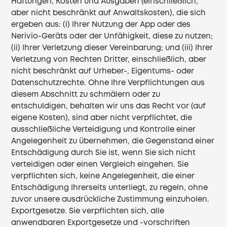
Haftungen, Kosten und Ausgaben (einschließlich,
aber nicht beschränkt auf Anwaltskosten), die sich
ergeben aus: (i) Ihrer Nutzung der App oder des
Nerivio-Geräts oder der Unfähigkeit, diese zu nutzen;
(ii) Ihrer Verletzung dieser Vereinbarung; und (iii) Ihrer
Verletzung von Rechten Dritter, einschließlich, aber
nicht beschränkt auf Urheber-, Eigentums- oder
Datenschutzrechte. Ohne Ihre Verpflichtungen aus
diesem Abschnitt zu schmälern oder zu
entschuldigen, behalten wir uns das Recht vor (auf
eigene Kosten), sind aber nicht verpflichtet, die
ausschließliche Verteidigung und Kontrolle einer
Angelegenheit zu übernehmen, die Gegenstand einer
Entschädigung durch Sie ist, wenn Sie sich nicht
verteidigen oder einen Vergleich eingehen. Sie
verpflichten sich, keine Angelegenheit, die einer
Entschädigung Ihrerseits unterliegt, zu regeln, ohne
zuvor unsere ausdrückliche Zustimmung einzuholen.
Exportgesetze. Sie verpflichten sich, alle
anwendbaren Exportgesetze und -vorschriften