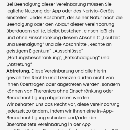
Bei Beendigung dieser Vereinbarung müssen Sie
jegliche Nutzung der App oder des Nerivio-Geräts
einstellen. Jeder Abschnitt, der seiner Natur nach die
Beendigung oder den Ablauf dieser Vereinbarung
überdauern sollte, bleibt bestehen, einschließlich
und ohne Einschränkung diesem Abschnitt „Laufzeit
und Beendigung“ und die Abschnitte „Rechte an
geistigem Eigentum“, „Ausschlüsse“,
„Haftungsbeschränkung“, „Entschädigung“ und
„Abtretung“.
Abtretung.
Diese Vereinbarung und alle hierin
gewährten Rechte und Lizenzen dürfen nicht von
Ihnen übertragen oder abgetreten werden, sondern
können von Theranica ohne Einschränkung oder
Benachrichtigung abgetreten werden.
Wir behalten uns das Recht vor, diese Vereinbarung
jederzeit zu ändern, indem wir Ihnen eine In-App-
Benachrichtigung schicken und/oder die
überarbeitete Vereinbarung in der App