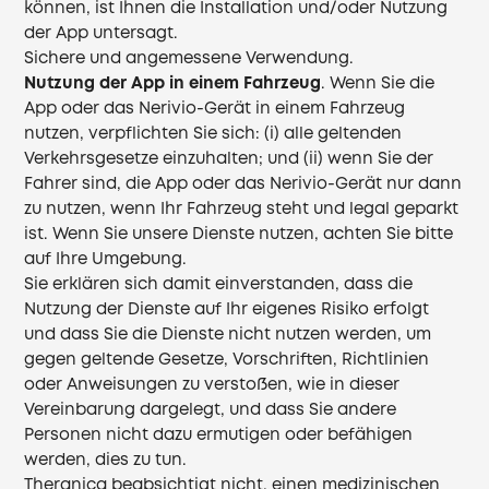
können, ist Ihnen die Installation und/oder Nutzung
der App untersagt.
Sichere und angemessene Verwendung.
Nutzung der App in einem Fahrzeug
. Wenn Sie die
App oder das Nerivio-Gerät in einem Fahrzeug
nutzen, verpflichten Sie sich: (i) alle geltenden
Verkehrsgesetze einzuhalten; und (ii) wenn Sie der
Fahrer sind, die App oder das Nerivio-Gerät nur dann
zu nutzen, wenn Ihr Fahrzeug steht und legal geparkt
ist. Wenn Sie unsere Dienste nutzen, achten Sie bitte
auf Ihre Umgebung.
Sie erklären sich damit einverstanden, dass die
Nutzung der Dienste auf Ihr eigenes Risiko erfolgt
und dass Sie die Dienste nicht nutzen werden, um
gegen geltende Gesetze, Vorschriften, Richtlinien
oder Anweisungen zu verstoßen, wie in dieser
Vereinbarung dargelegt, und dass Sie andere
Personen nicht dazu ermutigen oder befähigen
werden, dies zu tun.
Theranica beabsichtigt nicht, einen medizinischen