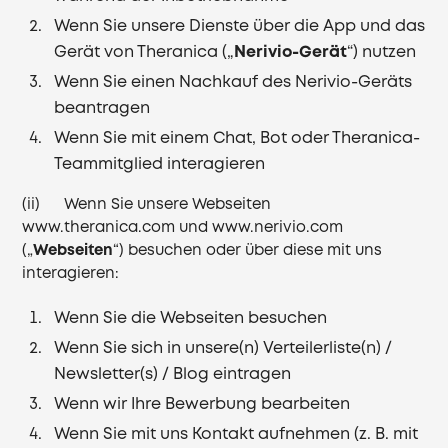
Wenn Sie unsere Dienste über die App und das
Gerät von Theranica („
Nerivio-Gerät
“) nutzen
Wenn Sie einen Nachkauf des Nerivio-Geräts
beantragen
Wenn Sie mit einem Chat, Bot oder Theranica-
Teammitglied interagieren
(ii) Wenn Sie unsere Webseiten
www.theranica.com
und
www.nerivio.com
(„
Webseiten
“) besuchen oder über diese mit uns
interagieren:
Wenn Sie die Webseiten besuchen
Wenn Sie sich in unsere(n) Verteilerliste(n) /
Newsletter(s) / Blog eintragen
Wenn wir Ihre Bewerbung bearbeiten
Wenn Sie mit uns Kontakt aufnehmen (z. B. mit