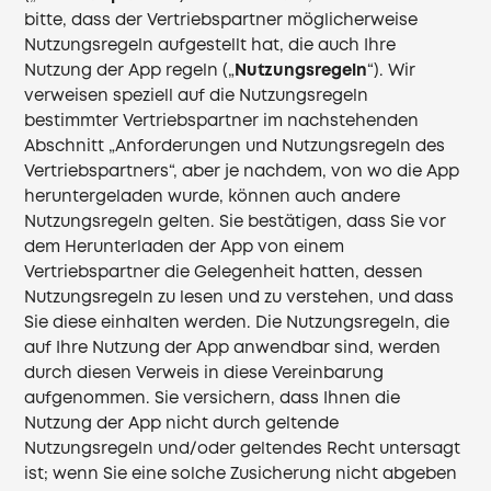
bitte, dass der Vertriebspartner möglicherweise
Nutzungsregeln aufgestellt hat, die auch Ihre
Nutzung der App regeln („
Nutzungsregeln
“). Wir
verweisen speziell auf die Nutzungsregeln
bestimmter Vertriebspartner im nachstehenden
Abschnitt „Anforderungen und Nutzungsregeln des
Vertriebspartners“, aber je nachdem, von wo die App
heruntergeladen wurde, können auch andere
Nutzungsregeln gelten. Sie bestätigen, dass Sie vor
dem Herunterladen der App von einem
Vertriebspartner die Gelegenheit hatten, dessen
Nutzungsregeln zu lesen und zu verstehen, und dass
Sie diese einhalten werden. Die Nutzungsregeln, die
auf Ihre Nutzung der App anwendbar sind, werden
durch diesen Verweis in diese Vereinbarung
aufgenommen. Sie versichern, dass Ihnen die
Nutzung der App nicht durch geltende
Nutzungsregeln und/oder geltendes Recht untersagt
ist; wenn Sie eine solche Zusicherung nicht abgeben