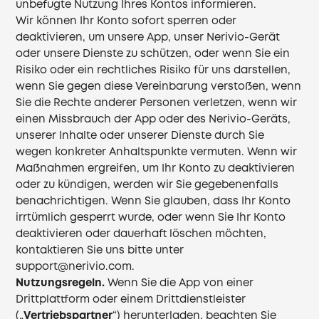
unbefugte Nutzung Ihres Kontos informieren.
Wir können Ihr Konto sofort sperren oder
deaktivieren, um unsere App, unser Nerivio-Gerät
oder unsere Dienste zu schützen, oder wenn Sie ein
Risiko oder ein rechtliches Risiko für uns darstellen,
wenn Sie gegen diese Vereinbarung verstoßen, wenn
Sie die Rechte anderer Personen verletzen, wenn wir
einen Missbrauch der App oder des Nerivio-Geräts,
unserer Inhalte oder unserer Dienste durch Sie
wegen konkreter Anhaltspunkte vermuten. Wenn wir
Maßnahmen ergreifen, um Ihr Konto zu deaktivieren
oder zu kündigen, werden wir Sie gegebenenfalls
benachrichtigen. Wenn Sie glauben, dass Ihr Konto
irrtümlich gesperrt wurde, oder wenn Sie Ihr Konto
deaktivieren oder dauerhaft löschen möchten,
kontaktieren Sie uns bitte unter
support@nerivio.com
.
Nutzungsregeln.
Wenn Sie die App von einer
Drittplattform oder einem Drittdienstleister
(„
Vertriebspartner
“) herunterladen, beachten Sie