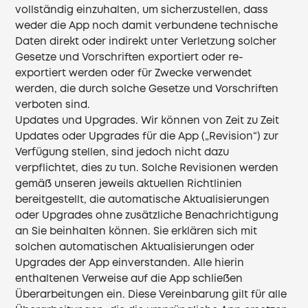
vollständig einzuhalten, um sicherzustellen, dass
weder die App noch damit verbundene technische
Daten direkt oder indirekt unter Verletzung solcher
Gesetze und Vorschriften exportiert oder re-
exportiert werden oder für Zwecke verwendet
werden, die durch solche Gesetze und Vorschriften
verboten sind.
Updates und Upgrades. Wir können von Zeit zu Zeit
Updates oder Upgrades für die App („Revision“) zur
Verfügung stellen, sind jedoch nicht dazu
verpflichtet, dies zu tun. Solche Revisionen werden
gemäß unseren jeweils aktuellen Richtlinien
bereitgestellt, die automatische Aktualisierungen
oder Upgrades ohne zusätzliche Benachrichtigung
an Sie beinhalten können. Sie erklären sich mit
solchen automatischen Aktualisierungen oder
Upgrades der App einverstanden. Alle hierin
enthaltenen Verweise auf die App schließen
Überarbeitungen ein. Diese Vereinbarung gilt für alle