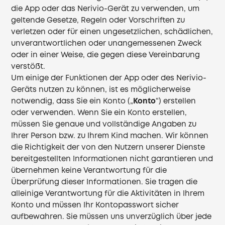
die App oder das Nerivio-Gerät zu verwenden, um
geltende Gesetze, Regeln oder Vorschriften zu
verletzen oder für einen ungesetzlichen, schädlichen,
unverantwortlichen oder unangemessenen Zweck
oder in einer Weise, die gegen diese Vereinbarung
verstößt.
Um einige der Funktionen der App oder des Nerivio-
Geräts nutzen zu können, ist es möglicherweise
notwendig, dass Sie ein Konto („
Konto
“) erstellen
oder verwenden. Wenn Sie ein Konto erstellen,
müssen Sie genaue und vollständige Angaben zu
Ihrer Person bzw. zu Ihrem Kind machen. Wir können
die Richtigkeit der von den Nutzern unserer Dienste
bereitgestellten Informationen nicht garantieren und
übernehmen keine Verantwortung für die
Überprüfung dieser Informationen. Sie tragen die
alleinige Verantwortung für die Aktivitäten in Ihrem
Konto und müssen Ihr Kontopasswort sicher
aufbewahren. Sie müssen uns unverzüglich über jede