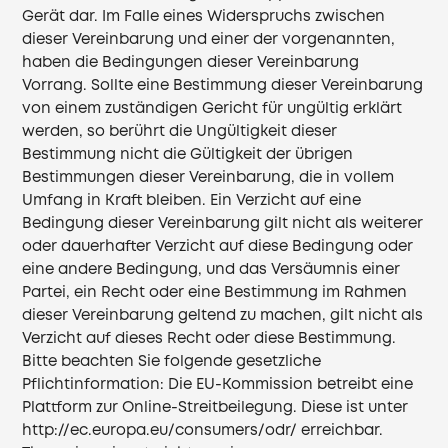
Gerät dar. Im Falle eines Widerspruchs zwischen
dieser Vereinbarung und einer der vorgenannten,
haben die Bedingungen dieser Vereinbarung
Vorrang. Sollte eine Bestimmung dieser Vereinbarung
von einem zuständigen Gericht für ungültig erklärt
werden, so berührt die Ungültigkeit dieser
Bestimmung nicht die Gültigkeit der übrigen
Bestimmungen dieser Vereinbarung, die in vollem
Umfang in Kraft bleiben. Ein Verzicht auf eine
Bedingung dieser Vereinbarung gilt nicht als weiterer
oder dauerhafter Verzicht auf diese Bedingung oder
eine andere Bedingung, und das Versäumnis einer
Partei, ein Recht oder eine Bestimmung im Rahmen
dieser Vereinbarung geltend zu machen, gilt nicht als
Verzicht auf dieses Recht oder diese Bestimmung.
Bitte beachten Sie folgende gesetzliche
Pflichtinformation: Die EU-Kommission betreibt eine
Plattform zur Online-Streitbeilegung. Diese ist unter
http://ec.europa.eu/consumers/odr/
erreichbar.