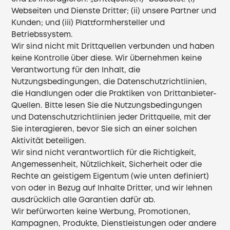
Webseiten und Dienste Dritter; (ii) unsere Partner und
Kunden; und (iii) Plattformhersteller und
Betriebssystem.
Wir sind nicht mit Drittquellen verbunden und haben
keine Kontrolle über diese. Wir übernehmen keine
Verantwortung für den Inhalt, die
Nutzungsbedingungen, die Datenschutzrichtlinien,
die Handlungen oder die Praktiken von Drittanbieter-
Quellen. Bitte lesen Sie die Nutzungsbedingungen
und Datenschutzrichtlinien jeder Drittquelle, mit der
Sie interagieren, bevor Sie sich an einer solchen
Aktivität beteiligen.
Wir sind nicht verantwortlich für die Richtigkeit,
Angemessenheit, Nützlichkeit, Sicherheit oder die
Rechte an geistigem Eigentum (wie unten definiert)
von oder in Bezug auf Inhalte Dritter, und wir lehnen
ausdrücklich alle Garantien dafür ab.
Wir befürworten keine Werbung, Promotionen,
Kampagnen, Produkte, Dienstleistungen oder andere