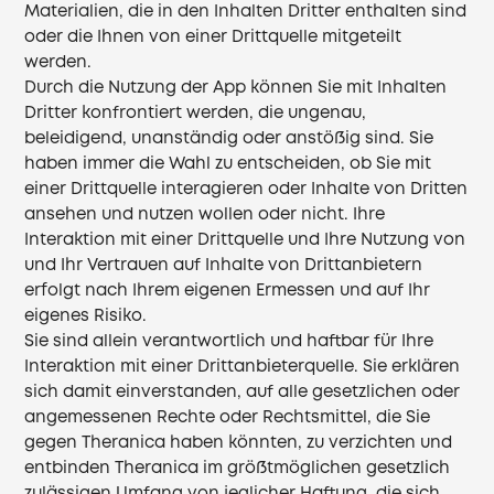
Materialien, die in den Inhalten Dritter enthalten sind
oder die Ihnen von einer Drittquelle mitgeteilt
werden.
Durch die Nutzung der App können Sie mit Inhalten
Dritter konfrontiert werden, die ungenau,
beleidigend, unanständig oder anstößig sind. Sie
haben immer die Wahl zu entscheiden, ob Sie mit
einer Drittquelle interagieren oder Inhalte von Dritten
ansehen und nutzen wollen oder nicht. Ihre
Interaktion mit einer Drittquelle und Ihre Nutzung von
und Ihr Vertrauen auf Inhalte von Drittanbietern
erfolgt nach Ihrem eigenen Ermessen und auf Ihr
eigenes Risiko.
Sie sind allein verantwortlich und haftbar für Ihre
Interaktion mit einer Drittanbieterquelle. Sie erklären
sich damit einverstanden, auf alle gesetzlichen oder
angemessenen Rechte oder Rechtsmittel, die Sie
gegen Theranica haben könnten, zu verzichten und
entbinden Theranica im größtmöglichen gesetzlich