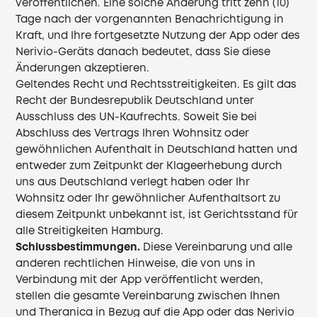
veröffentlichen. Eine solche Änderung tritt zehn (10)
Tage nach der vorgenannten Benachrichtigung in
Kraft, und Ihre fortgesetzte Nutzung der App oder des
Nerivio-Geräts danach bedeutet, dass Sie diese
Änderungen akzeptieren.
Geltendes Recht und Rechtsstreitigkeiten. Es gilt das
Recht der Bundesrepublik Deutschland unter
Ausschluss des UN-Kaufrechts. Soweit Sie bei
Abschluss des Vertrags Ihren Wohnsitz oder
gewöhnlichen Aufenthalt in Deutschland hatten und
entweder zum Zeitpunkt der Klageerhebung durch
uns aus Deutschland verlegt haben oder Ihr
Wohnsitz oder Ihr gewöhnlicher Aufenthaltsort zu
diesem Zeitpunkt unbekannt ist, ist Gerichtsstand für
alle Streitigkeiten Hamburg.
Schlussbestimmungen.
Diese Vereinbarung und alle
anderen rechtlichen Hinweise, die von uns in
Verbindung mit der App veröffentlicht werden,
stellen die gesamte Vereinbarung zwischen Ihnen
und Theranica in Bezug auf die App oder das Nerivio