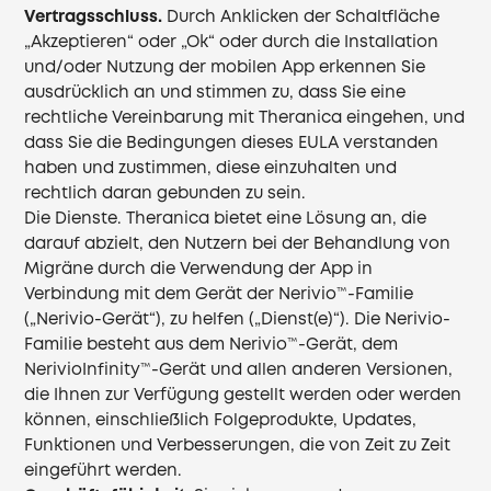
Vertragsschluss.
Durch Anklicken der Schaltfläche
„Akzeptieren“ oder „Ok“ oder durch die Installation
und/oder Nutzung der mobilen App erkennen Sie
ausdrücklich an und stimmen zu, dass Sie eine
rechtliche Vereinbarung mit Theranica eingehen, und
dass Sie die Bedingungen dieses EULA verstanden
haben und zustimmen, diese einzuhalten und
rechtlich daran gebunden zu sein.
Die Dienste. Theranica bietet eine Lösung an, die
darauf abzielt, den Nutzern bei der Behandlung von
Migräne durch die Verwendung der App in
Verbindung mit dem Gerät der Nerivio™-Familie
(„Nerivio-Gerät“), zu helfen („Dienst(e)“). Die Nerivio-
Familie besteht aus dem Nerivio™-Gerät, dem
NerivioInfinity™-Gerät und allen anderen Versionen,
die Ihnen zur Verfügung gestellt werden oder werden
können, einschließlich Folgeprodukte, Updates,
Funktionen und Verbesserungen, die von Zeit zu Zeit
eingeführt werden.