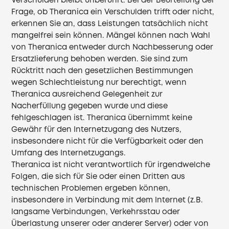
Verschulden bleibt unberührt. Bei der Beurteilung der
Frage, ob Theranica ein Verschulden trifft oder nicht,
erkennen Sie an, dass Leistungen tatsächlich nicht
mangelfrei sein können. Mängel können nach Wahl
von Theranica entweder durch Nachbesserung oder
Ersatzlieferung behoben werden. Sie sind zum
Rücktritt nach den gesetzlichen Bestimmungen
wegen Schlechtleistung nur berechtigt, wenn
Theranica ausreichend Gelegenheit zur
Nacherfüllung gegeben wurde und diese
fehlgeschlagen ist. Theranica übernimmt keine
Gewähr für den Internetzugang des Nutzers,
insbesondere nicht für die Verfügbarkeit oder den
Umfang des Internetzugangs.
Theranica ist nicht verantwortlich für irgendwelche
Folgen, die sich für Sie oder einen Dritten aus
technischen Problemen ergeben können,
insbesondere in Verbindung mit dem Internet (z.B.
langsame Verbindungen, Verkehrsstau oder
Überlastung unserer oder anderer Server) oder von