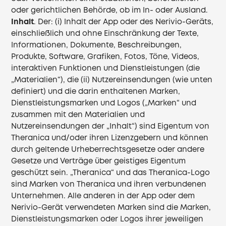
oder gerichtlichen Behörde, ob im In- oder Ausland.
Inhalt
. Der: (i) Inhalt der App oder des Nerivio-Geräts,
einschließlich und ohne Einschränkung der Texte,
Informationen, Dokumente, Beschreibungen,
Produkte, Software, Grafiken, Fotos, Töne, Videos,
interaktiven Funktionen und Dienstleistungen (die
„Materialien“), die (ii) Nutzereinsendungen (wie unten
definiert) und die darin enthaltenen Marken,
Dienstleistungsmarken und Logos („Marken“ und
zusammen mit den Materialien und
Nutzereinsendungen der „Inhalt“) sind Eigentum von
Theranica und/oder ihren Lizenzgebern und können
durch geltende Urheberrechtsgesetze oder andere
Gesetze und Verträge über geistiges Eigentum
geschützt sein. „Theranica“ und das Theranica-Logo
sind Marken von Theranica und ihren verbundenen
Unternehmen. Alle anderen in der App oder dem
Nerivio-Gerät verwendeten Marken sind die Marken,
Dienstleistungsmarken oder Logos ihrer jeweiligen