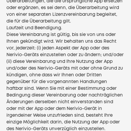
Überarbeitungen, die die ursprüngliche App ersetzen
oder ergänzen, es sei denn, die Überarbeitung wird
von einer separaten Lizenzvereinbarung begleitet,
die für die Überarbeitung gilt.
Laufzeit und Beendigung.
Diese Vereinbarung ist gültig, bis sie von uns oder
Ihnen gekündigt wird. Wir behalten uns das Recht
vor, jederzeit: (i) jeden Aspekt der App oder des
Nerivio-Geräts einzustellen oder zu ändern; und/oder
(ii) diese Vereinbarung und Ihre Nutzung der App
und/oder des Nerivio-Geräts mit oder ohne Grund zu
kündigen, ohne dass wir Ihnen oder Dritten
gegenüber für die vorgenannten Handlungen
haftbar sind. Wenn Sie mit einer Bestimmung oder
Bedingung dieser Vereinbarung oder nachträglichen
Änderungen derselben nicht einverstanden sind
oder mit der App oder dem Nerivio-Gerät in
irgendeiner Weise unzufrieden sind, besteht Ihre
einzige Möglichkeit darin, die Nutzung der App oder
des Nerivio-Geräts unverzüglich einzustellen.