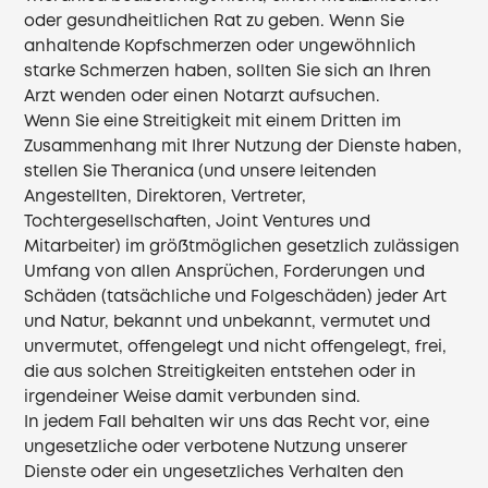
oder gesundheitlichen Rat zu geben. Wenn Sie
anhaltende Kopfschmerzen oder ungewöhnlich
starke Schmerzen haben, sollten Sie sich an Ihren
Arzt wenden oder einen Notarzt aufsuchen.
Wenn Sie eine Streitigkeit mit einem Dritten im
Zusammenhang mit Ihrer Nutzung der Dienste haben,
stellen Sie Theranica (und unsere leitenden
Angestellten, Direktoren, Vertreter,
Tochtergesellschaften, Joint Ventures und
Mitarbeiter) im größtmöglichen gesetzlich zulässigen
Umfang von allen Ansprüchen, Forderungen und
Schäden (tatsächliche und Folgeschäden) jeder Art
und Natur, bekannt und unbekannt, vermutet und
unvermutet, offengelegt und nicht offengelegt, frei,
die aus solchen Streitigkeiten entstehen oder in
irgendeiner Weise damit verbunden sind.
In jedem Fall behalten wir uns das Recht vor, eine
ungesetzliche oder verbotene Nutzung unserer
Dienste oder ein ungesetzliches Verhalten den