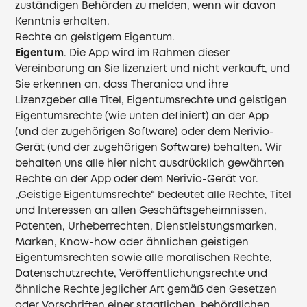
zuständigen Behörden zu melden, wenn wir davon
Kenntnis erhalten.
Rechte an geistigem Eigentum.
Eigentum
. Die App wird im Rahmen dieser
Vereinbarung an Sie lizenziert und nicht verkauft, und
Sie erkennen an, dass Theranica und ihre
Lizenzgeber alle Titel, Eigentumsrechte und geistigen
Eigentumsrechte (wie unten definiert) an der App
(und der zugehörigen Software) oder dem Nerivio-
Gerät (und der zugehörigen Software) behalten. Wir
behalten uns alle hier nicht ausdrücklich gewährten
Rechte an der App oder dem Nerivio-Gerät vor.
„Geistige Eigentumsrechte“ bedeutet alle Rechte, Titel
und Interessen an allen Geschäftsgeheimnissen,
Patenten, Urheberrechten, Dienstleistungsmarken,
Marken, Know-how oder ähnlichen geistigen
Eigentumsrechten sowie alle moralischen Rechte,
Datenschutzrechte, Veröffentlichungsrechte und
ähnliche Rechte jeglicher Art gemäß den Gesetzen
oder Vorschriften einer staatlichen, behördlichen