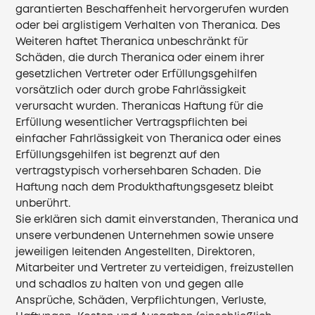
garantierten Beschaffenheit hervorgerufen wurden
oder bei arglistigem Verhalten von Theranica. Des
Weiteren haftet Theranica unbeschränkt für
Schäden, die durch Theranica oder einem ihrer
gesetzlichen Vertreter oder Erfüllungsgehilfen
vorsätzlich oder durch grobe Fahrlässigkeit
verursacht wurden. Theranicas Haftung für die
Erfüllung wesentlicher Vertragspflichten bei
einfacher Fahrlässigkeit von Theranica oder eines
Erfüllungsgehilfen ist begrenzt auf den
vertragstypisch vorhersehbaren Schaden. Die
Haftung nach dem Produkthaftungsgesetz bleibt
unberührt.
Sie erklären sich damit einverstanden, Theranica und
unsere verbundenen Unternehmen sowie unsere
jeweiligen leitenden Angestellten, Direktoren,
Mitarbeiter und Vertreter zu verteidigen, freizustellen
und schadlos zu halten von und gegen alle
Ansprüche, Schäden, Verpflichtungen, Verluste,