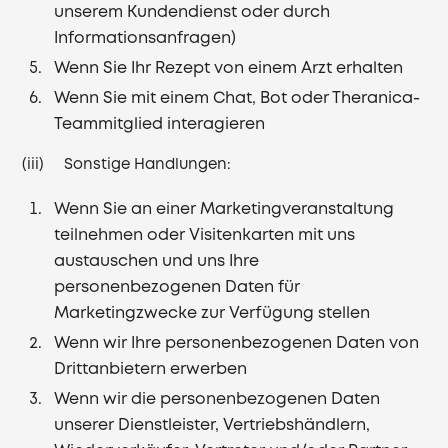
unserem Kundendienst oder durch
Informationsanfragen)
Wenn Sie Ihr Rezept von einem Arzt erhalten
Wenn Sie mit einem Chat, Bot oder Theranica-
Teammitglied interagieren
(iii) Sonstige Handlungen:
Wenn Sie an einer Marketingveranstaltung
teilnehmen oder Visitenkarten mit uns
austauschen und uns Ihre
personenbezogenen Daten für
Marketingzwecke zur Verfügung stellen
Wenn wir Ihre personenbezogenen Daten von
Drittanbietern erwerben
Wenn wir die personenbezogenen Daten
unserer Dienstleister, Vertriebshändlern,