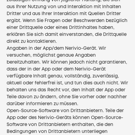
zulässigen Umfang von jeglicher Haftung, die sich
aus Ihrer Nutzung von und Interaktion mit Inhalten
Dritter und aus Ihrer Interaktion mit Quellen Dritter
ergibt. Wenn Sie Fragen oder Beschwerden bezüglich
einer Drittquelle oder eines Drittinhaltes haben,
erklären Sie sich damit einverstanden, die Drittquelle
direkt zu kontaktieren.
Angaben in der App/dem Nerivio-Gerät. Wir
versuchen, möglichst genaue Angaben
bereitzuhalten. Wir können jedoch nicht garantieren,
dass der in der App oder dem Nerivio-Gerät
verfügbare Inhalt genau, vollständig, zuverlässig,
aktuell oder fehlerfrei ist, und tun dies auch nicht. Wir
behalten uns das Recht vor, den Inhalt der App oder
Teile davon zu ändern, ohne Sie vorher oder nachher
darüber informieren zu müssen.
Open-Source-Software von Drittanbietern. Teile der
App oder des Nerivio-Geräts können Open-Source-
Software von Drittanbietern enthalten, die den
Bedingungen von Drittanbietern unterliegen