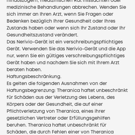
hinauszögern, medizinischen Rat missachten oder
medizinische Behandlungen abbrechen. Wenden Sie
sich immer an Ihren Arzt, wenn Sie Fragen oder
Bedenken bezüglich Ihrer Gesundheit oder Ihres
Zustands haben oder wenn sich Ihr Zustand oder Ihr
Gesundheitszustand verändert.
Das Nerivio-Gerät ist ein verschreibungspflichtiges
Gerät. Verwenden Sie das Nerivio-Gerät und die App
nur, wenn Sie ein gültiges verschreibungspflichtiges
Gerät haben und nachdem Sie sich mit Ihrem Arzt
beraten haben.
Haftungsbeschränkung.
Es gelten die folgenden Ausnahmen von der
Haftungsbegrenzung: Theranica haftet unbeschränkt
für Schäden aus der Verletzung des Lebens, des
Körpers oder der Gesundheit, die auf einer
Pflichtverletzung von Theranica, eines ihrer
gesetzlichen Vertreter oder Erfüllungsgehilfen
beruhen. Theranica haftet unbeschränkt für
Schäden, die durch Fehlen einer von Theranica