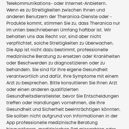
Telekommunikations- oder Internet-Anbietern.
Wenn es zu Streitigkeiten zwischen Ihnen und
anderen Benutzern der Theranica-Dienste oder -
Produkte kommt, stimmen Sie zu, dass Theranica nur
im unten beschriebenen Umfang haftbar ist. Wir
behalten uns das Recht vor, sind aber nicht
verpflichtet, solche Streitigkeiten zu überwachen.
Die App ist nicht dazu bestimmt, professionelle
medizinische Beratung zu ersetzen oder Krankheiten
oder Beschwerden zu diagnostizieren oder zu
behandeln. Sie sind für Ihre eigene Gesundheit
verantwortlich und dafür, Ihre Symptome mit einem
Arzt zu besprechen. Bitte konsultieren Sie Ihren Arzt
oder einen anderen qualifizierten
Gesundheitsdienstleister, bevor Sie Entscheidungen
treffen oder Handlungen vornehmen, die Ihre
Gesundheit und Sicherheit beeinträchtigen könnten.
Sie sollten nicht aufgrund von Informationen in der
App professionelle medizinische Beratung