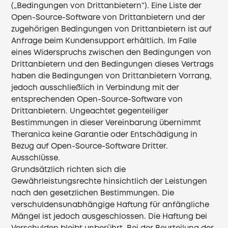
(„Bedingungen von Drittanbietern“). Eine Liste der
Open-Source-Software von Drittanbietern und der
zugehörigen Bedingungen von Drittanbietern ist auf
Anfrage beim Kundensupport erhältlich. Im Falle
eines Widerspruchs zwischen den Bedingungen von
Drittanbietern und den Bedingungen dieses Vertrags
haben die Bedingungen von Drittanbietern Vorrang,
jedoch ausschließlich in Verbindung mit der
entsprechenden Open-Source-Software von
Drittanbietern. Ungeachtet gegenteiliger
Bestimmungen in dieser Vereinbarung übernimmt
Theranica keine Garantie oder Entschädigung in
Bezug auf Open-Source-Software Dritter.
Ausschlüsse.
Grundsätzlich richten sich die
Gewährleistungsrechte hinsichtlich der Leistungen
nach den gesetzlichen Bestimmungen. Die
verschuldensunabhängige Haftung für anfängliche
Mängel ist jedoch ausgeschlossen. Die Haftung bei